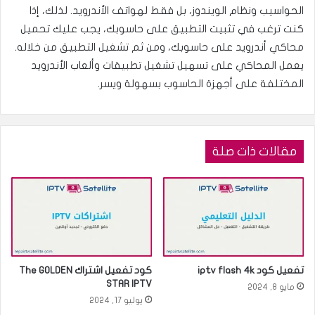
الحواسيب ونظام الويندوز، بل فقط لهواتف الأندرويد. لذلك، إذا
كنت ترغب في تثبيت التطبيق على حاسوبك، يجب عليك تحميل
محاكي أندرويد على حاسوبك، ومن ثم تشغيل التطبيق من خلاله.
يعمل المحاكي على تسهيل تشغيل تطبيقات وألعاب الأندرويد
المختلفة على أجهزة الحاسوب بسهولة ويسر.
مقالات ذات صلة
تفعيل كود iptv flash 4k
كود تفعيل اشتراك The GOLDEN
STAR IPTV
مايو 8, 2024
يوليو 17, 2024