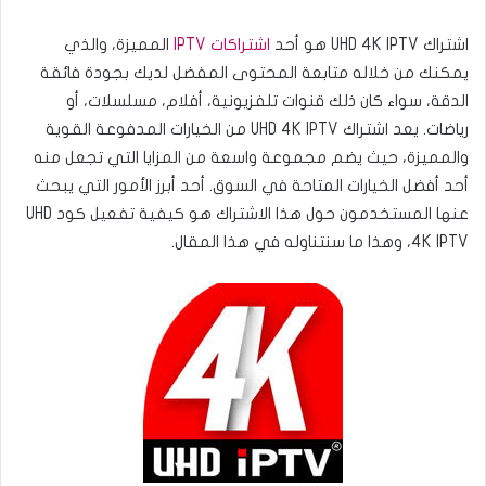
اشتراك UHD 4K IPTV هو أحد
اشتراكات IPTV
المميزة، والذي
يمكنك من خلاله متابعة المحتوى المفضل لديك بجودة فائقة
الدقة، سواء كان ذلك قنوات تلفزيونية، أفلام، مسلسلات، أو
رياضات. يعد اشتراك UHD 4K IPTV من الخيارات المدفوعة القوية
والمميزة، حيث يضم مجموعة واسعة من المزايا التي تجعل منه
أحد أفضل الخيارات المتاحة في السوق. أحد أبرز الأمور التي يبحث
عنها المستخدمون حول هذا الاشتراك هو كيفية تفعيل كود UHD
4K IPTV، وهذا ما سنتناوله في هذا المقال.