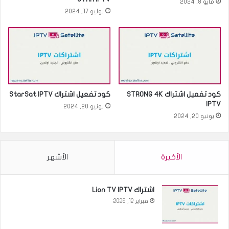
مايو 8, 2024
يوليو 17, 2024
كود تفعيل اشتراك STRONG 4K
كود تفعيل اشتراك StarSat IPTV
IPTV
يونيو 20, 2024
يونيو 20, 2024
الأخيرة
الأشهر
اشتراك Lion TV IPTV
فبراير 12, 2026