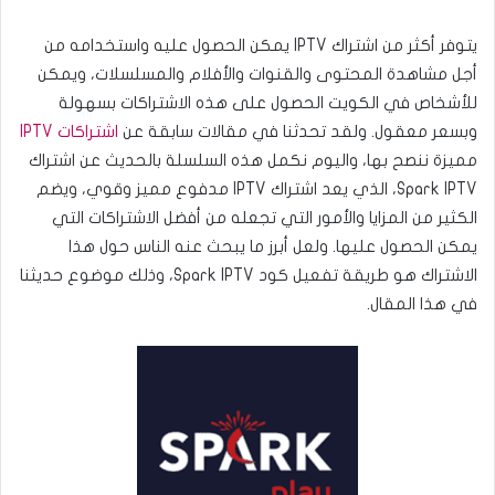
يتوفر أكثر من اشتراك IPTV يمكن الحصول عليه واستخدامه من
أجل مشاهدة المحتوى والقنوات والأفلام والمسلسلات، ويمكن
للأشخاص في الكويت الحصول على هذه الاشتراكات بسهولة
وبسعر معقول. ولقد تحدثنا في مقالات سابقة عن
اشتراكات IPTV
مميزة ننصح بها، واليوم نكمل هذه السلسلة بالحديث عن اشتراك
Spark IPTV، الذي يعد اشتراك IPTV مدفوع مميز وقوي، ويضم
الكثير من المزايا والأمور التي تجعله من أفضل الاشتراكات التي
يمكن الحصول عليها. ولعل أبرز ما يبحث عنه الناس حول هذا
الاشتراك هو طريقة تفعيل كود Spark IPTV، وذلك موضوع حديثنا
في هذا المقال.