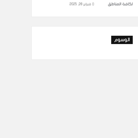
فبراير 28, 2025
الوسوم