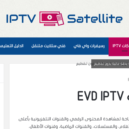
ت IPTV
رسيفرات واي فاي
فني ستلايت متنقل
الدليل التعلي
E
احة لمشاهدة المحتوى الرقمي والقنوات التلفزيونية بأعلى
ام، والمسلسلات، والقنوات الرياضية، وقنوات الأطفال،