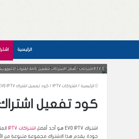
الرئيسية
اشتراكا
IPTV اشتراكات - أفضل الاشتراكات لتشغيل كافة القنوات التلفزيونية بدقة عالية بدون تقطيع
الرئيسية
/
اشتراكات IPTV
/
كود تفعيل اشتراك EVD IPTV
كود تفعيل اشتراك VD IPTV
اشتراك EVD IPTV هو أحد أفضل
اشتراكات IPTV
المت
جودة. يقدم هذا الاشتراك مجموعة متنوعة من الأفل