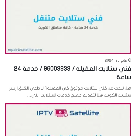
مايو 20, 2024
فني ستلايت العقيله / 96003833 / خدمة 24
ساعة
هل تبحث عن فني ستلايت موثوق في العقيله؟ لا داعي للقلق! ريبير
ستلايت الكويت هنا لتقديم جميع خدمات الستلايت التي…