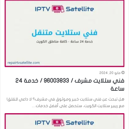
مايو 20, 2024
فني ستلايت مشرف / 96003833 / خدمة 24
ساعة
هل تبحث عن فني ستلايت خبير وموثوق في مشرف؟ لا داعي للقلق!
مع ريبير ستلايت الكويت، ستحصل على أفضل خدمات…