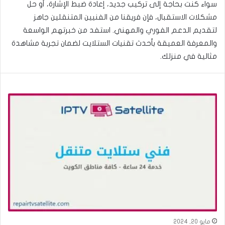
سواء كنت بحاجة إلى تركيب جديد، إعادة ضبط الإشارة، أو حل
مشكلات الاستقبال، فإن فريقنا من الفنيين المتنقلين جاهز
لتقديم الدعم الفوري والمهني. استفد من خبرتهم الواسعة
والمعرفة العميقة بأحدث تقنيات الستلايت لضمان تجربة مشاهدة
مثالية في منزلك.
مايو 20, 2024