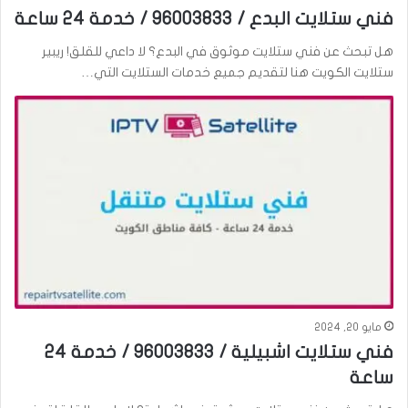
فني ستلايت البدع / 96003833 / خدمة 24 ساعة
هل تبحث عن فني ستلايت موثوق في البدع؟ لا داعي للقلق! ريبير
ستلايت الكويت هنا لتقديم جميع خدمات الستلايت التي…
مايو 20, 2024
فني ستلايت اشبيلية / 96003833 / خدمة 24
ساعة