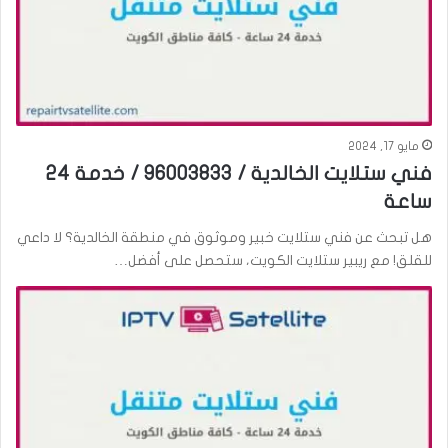
مايو 17, 2024
فني ستلايت الخالدية / 96003833 / خدمة 24
ساعة
هل تبحث عن فني ستلايت خبير وموثوق في منطقة الخالدية؟ لا داعي
للقلق! مع ريبير ستلايت الكويت، ستحصل على أفضل…