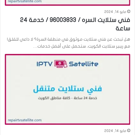
مايو 14, 2024
فني ستلايت السره / 96003833 / خدمة 24
ساعة
هل تبحث عن فني ستلايت موثوق في منطقة السرة؟ لا داعي للقلق!
مع ريبير ستلايت الكويت، ستحصل على أفضل خدمات…
مايو 14, 2024