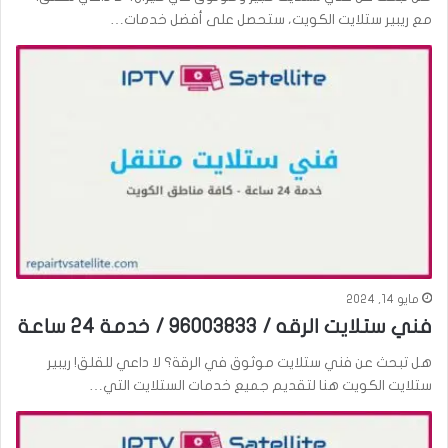
مع ريبير ستلايت الكويت، ستحصل على أفضل خدمات…
مايو 14, 2024
فني ستلايت الرقه / 96003833 / خدمة 24 ساعة
هل تبحث عن فني ستلايت موثوق في الرقة؟ لا داعي للقلق! ريبير
ستلايت الكويت هنا لتقديم جميع خدمات الستلايت التي…