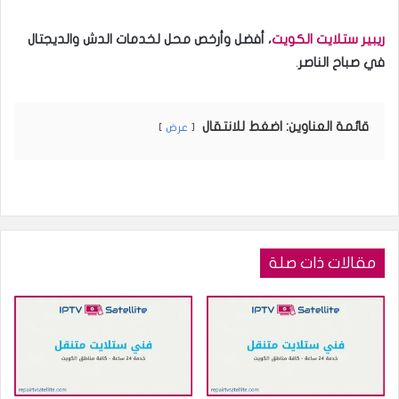
ريبير ستلايت الكويت
، أفضل وأرخص محل لخدمات الدش والديجتال
في صباح الناصر
.
قائمة العناوين: اضغط للانتقال
عرض
مقالات ذات صلة