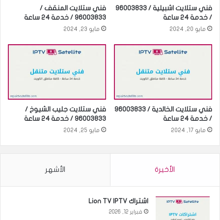
فني ستلايت اشبيلية / 96003833
فني ستلايت المنقف /
/ خدمة 24 ساعة
96003833 / خدمة 24 ساعة
مايو 20, 2024
مايو 23, 2024
فني ستلايت الخالدية / 96003833
فني ستلايت جليب الشيوخ /
/ خدمة 24 ساعة
96003833 / خدمة 24 ساعة
مايو 17, 2024
مايو 25, 2024
الأخيرة
الأشهر
اشتراك Lion TV IPTV
فبراير 12, 2026