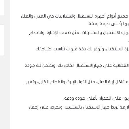
يع أنواع أجهزة الاستقبال والستلايتات في المنازل والفلل
بها بأعلى جودة ودقة.
ة الاستقبال والستلايتات، مثل ضعف الإشارة، وانقطاع
الاستقبال، ونوفر لك باقة قنوات تناسب احتياجاتك
فضائية على جهاز الاستقبال الخاص بك، ونضمن لك جودة
كل إبرة الدش، مثل التواء الإبرة، وانقطاع الكابل، وتغيير
يون على الجدران بأعلى جودة ودقة.
ازمة لربط جهاز الاستقبال بالستلايت، ونحرص على إخفاء