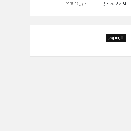
فبراير 28, 2025
الوسوم