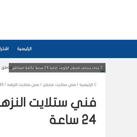
الرئيسية
اشتراكا
فني ستلايت متنقل الكويت خدمة 24 ساعة لكافة المناطق
الرئيسية
/
فني ستلايت متنقل
/
فني ستلايت النزهة / 96003833 / خدمة 24 ساعة
24 ساعة