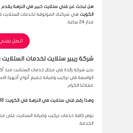
هل تبحث عن فني ستلايت خبير في النزهة يقدم 
الكويت
هي شركتك الموثوقة لخدمات الستلايت في
مدار 24 ساعة.
اتصل بفني الست
شركة ريبير ستلايت لخدمات الستلايت 
الواسعة في تركيب وصيانة جميع أنواع أجهزة الاست
عملائنا الكرام.
وهذا رقم فني ستلايت في النزهة في الكويت: 96003833
الخدمة.