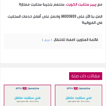
مع
ريبير ستلايت الكويت
، ستنعم بتجربة ستلايت ممتازة!
اتصل بنا الآن على 96003833
واحصل على أفضل خدمات الستلايت
في الفروانية!
قائمة العناوين: اضغط للانتقال
عرض
مقالات ذات صلة