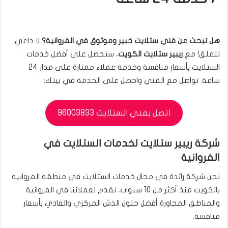
هل تبحث عن فني ستلايت خبير وموثوق في الفروانية؟
لا داعي
للقلق! مع
ريبير ستلايت الكويت
، ستحصل على أفضل خدمات
الستلايت بأسعار منافسة وخدمة عملاء ممتازة على مدار 24
ساعة. تواصل مع الفني واحصل على الخدمة في بيتك:
اتصل بفني الستلايت 96003833
شركة ريبير ستلايت لخدمات الستلايت في
الفروانية
نحن شركة رائدة في مجال خدمات الستلايت في منطقة الفروانية
بالكويت منذ أكثر من 10 سنوات، نقدم لعملائنا في الفروانية
والمناطق المجاورة أفضل حلول الدش المركزي والعادي بأسعار
منافسة.