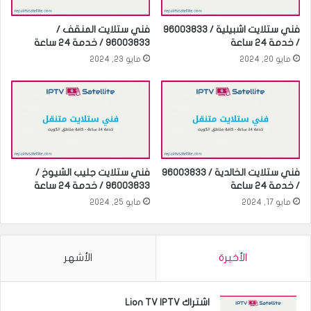
فني ستلايت اشبيلية / 96003833
فني ستلايت المنقف /
/ خدمة 24 ساعة
96003833 / خدمة 24 ساعة
مايو 20, 2024
مايو 23, 2024
فني ستلايت الخالدية / 96003833
فني ستلايت جليب الشيوخ /
/ خدمة 24 ساعة
96003833 / خدمة 24 ساعة
مايو 17, 2024
مايو 25, 2024
الأخيرة
الأشهر
اشتراك Lion TV IPTV