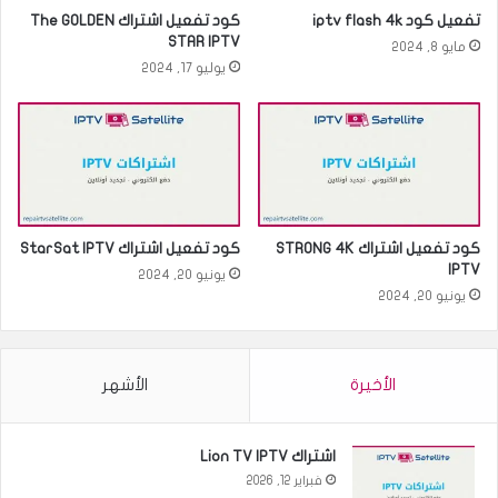
تفعيل كود iptv flash 4k
كود تفعيل اشتراك The GOLDEN
STAR IPTV
مايو 8, 2024
يوليو 17, 2024
كود تفعيل اشتراك STRONG 4K
كود تفعيل اشتراك StarSat IPTV
IPTV
يونيو 20, 2024
يونيو 20, 2024
الأخيرة
الأشهر
اشتراك Lion TV IPTV
فبراير 12, 2026