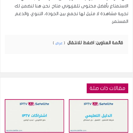
الاستمتاع بأفضل محتوى تلفزيوني متاح. نحن هنا لنضمن لك
تجربة مشاهدة لا مثيل لها تجمع بين الجودة، التنوع، والدعم
المستمر.
قائمة العناوين: اضغط للانتقال
عرض
مقالات ذات صلة